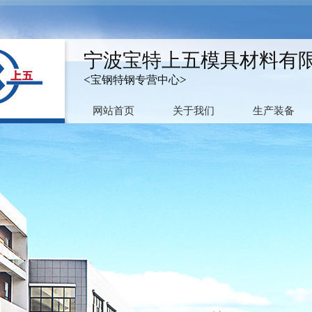
宁波宝特上五模具材料有
<宝钢特钢专营中心>
网站首页
关于我们
生产装备