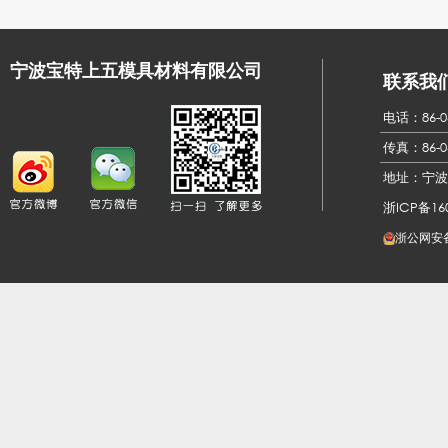
宁波宝特上五模具材料有限公司
联系我
电话：86-05
传真：
86-0
地址：宁波
浙ICP备160
浙公网安备3